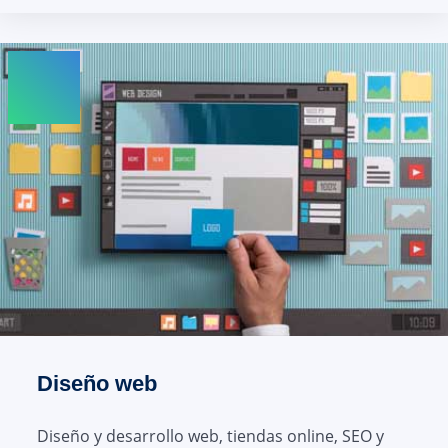
Diseño web
Diseño y desarrollo web, tiendas online, SEO y