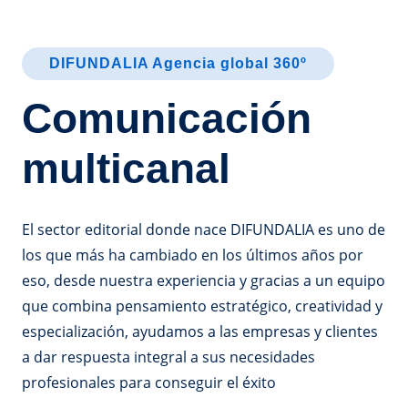
DIFUNDALIA Agencia global 360º
Comunicación
multicanal
El sector editorial donde nace DIFUNDALIA es uno de
los que más ha cambiado en los últimos años por
eso, desde nuestra experiencia y gracias a un equipo
que combina pensamiento estratégico, creatividad y
especialización, ayudamos a las empresas y clientes
a dar respuesta integral a sus necesidades
profesionales para conseguir el éxito