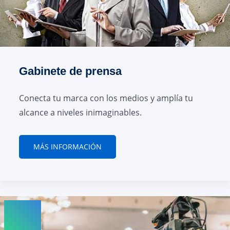
Gabinete de prensa
Conecta tu marca con los medios y amplía tu
alcance a niveles inimaginables.
MÁS INFORMACIÓN