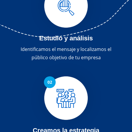
Estudio y análisis
Identificamos el mensaje y localizamos el
público objetivo de tu empresa
Creamos la estrategia