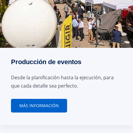
Producción de eventos
Desde la planificación hasta la ejecución, para
que cada detalle sea perfecto.
MÁS INFORMACIÓN