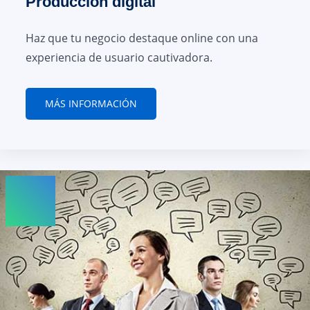
Producción digital
Haz que tu negocio destaque online con una
experiencia de usuario cautivadora.
MÁS INFORMACIÓN