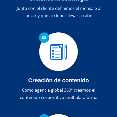
Junto con el cliente definimos el mensaje a
lanzar y qué acciones llevar a cabo
Creación de contenido
Como agencia global 360º creamos el
contenido corporativo multiplataforma