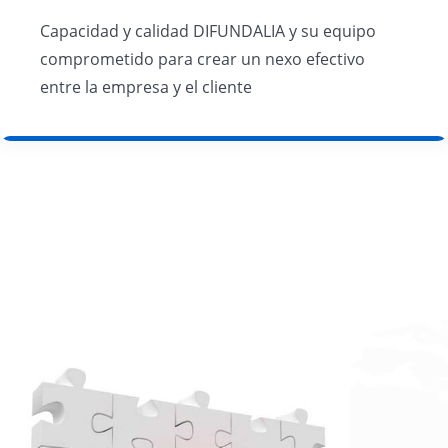
Capacidad y calidad DIFUNDALIA y su equipo
comprometido para crear un nexo efectivo
entre la empresa y el cliente