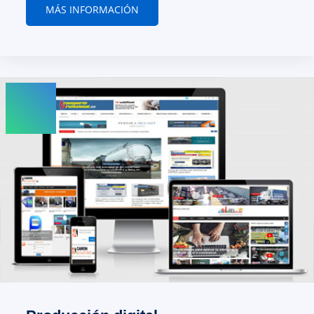
MÁS INFORMACIÓN