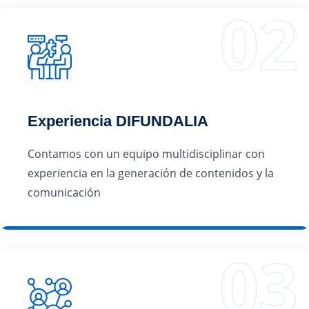
Experiencia DIFUNDALIA
Contamos con un equipo multidisciplinar con
experiencia en la generación de contenidos y la
comunicación