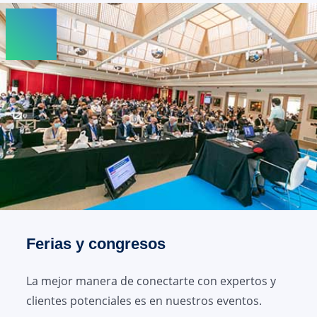
Ferias y congresos
La mejor manera de conectarte con expertos y
clientes potenciales es en nuestros eventos.