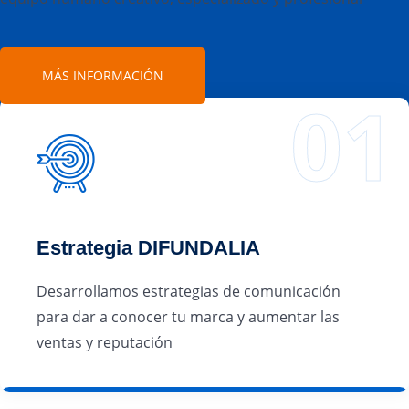
MÁS INFORMACIÓN
Estrategia DIFUNDALIA
Desarrollamos estrategias de comunicación
para dar a conocer tu marca y aumentar las
ventas y reputación