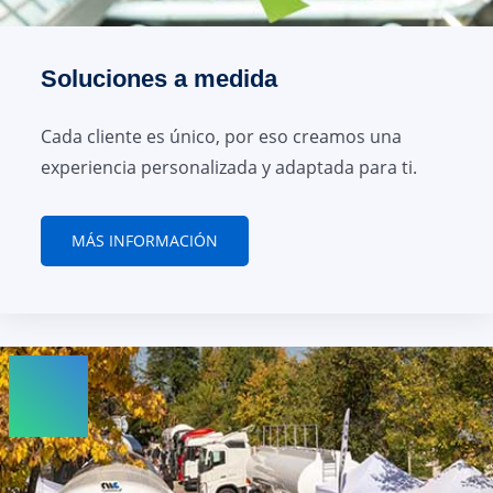
Soluciones a medida
Cada cliente es único, por eso creamos una
experiencia personalizada y adaptada para ti.
MÁS INFORMACIÓN