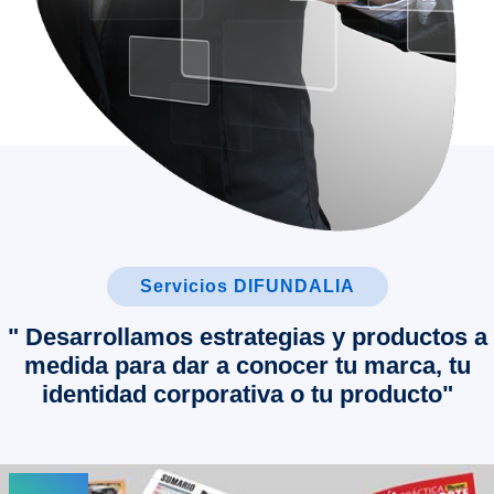
Servicios DIFUNDALIA
" Desarrollamos estrategias y productos a
medida para dar a conocer tu marca, tu
identidad corporativa o tu producto"