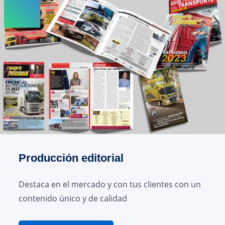
Producción editorial
Destaca en el mercado y con tus clientes con un
contenido único y de calidad