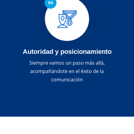
Autoridad y posicionamiento
Siempre vamos un paso más allá,
acompañándote en el éxito de la
comunicación