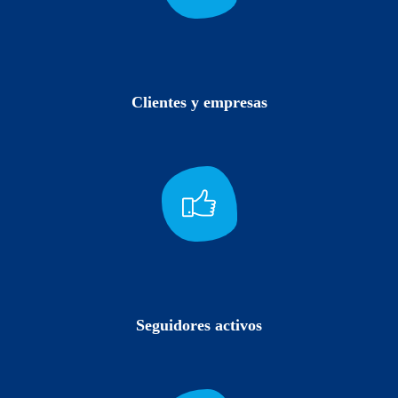
Clientes y empresas
Seguidores activos