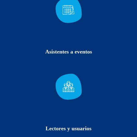
Asistentes a eventos
Lectores y usuarios