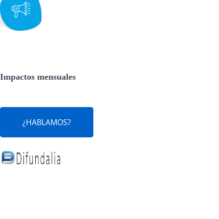
Impactos mensuales
¿HABLAMOS?