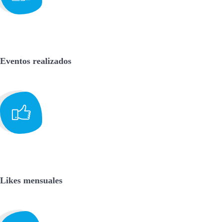
Eventos realizados
Likes mensuales