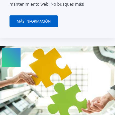
mantenimiento web ¡No busques más!
MÁS INFORMACIÓN