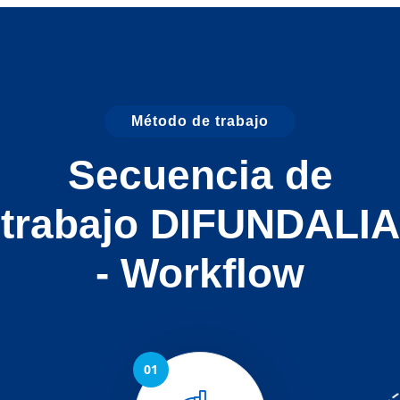
Método de trabajo
Secuencia de
trabajo DIFUNDALIA
- Workflow