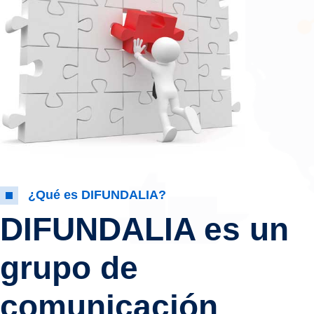
¿Qué es DIFUNDALIA?
DIFUNDALIA es un
grupo de
comunicación