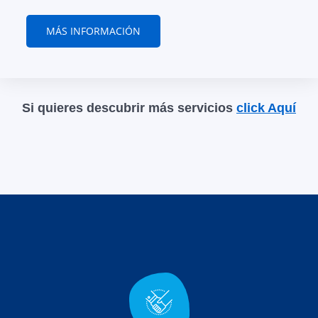
MÁS INFORMACIÓN
Si quieres descubrir más servicios
click Aquí