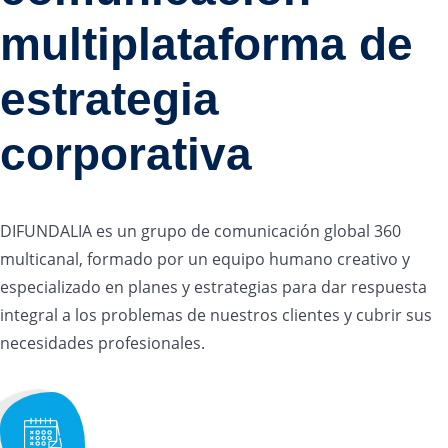
multiplataforma de
estrategia
corporativa
DIFUNDALIA es un grupo de comunicación global 360
multicanal, formado por un equipo humano creativo y
especializado en planes y estrategias para dar respuesta
integral a los problemas de nuestros clientes y cubrir sus
necesidades profesionales.