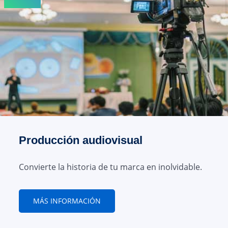
Producción audiovisual
Convierte la historia de tu marca en inolvidable.
MÁS INFORMACIÓN