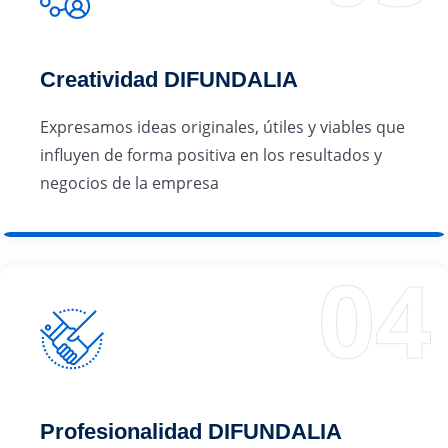
Creatividad DIFUNDALIA
Expresamos ideas originales, útiles y viables que
influyen de forma positiva en los resultados y
negocios de la empresa
Profesionalidad DIFUNDALIA