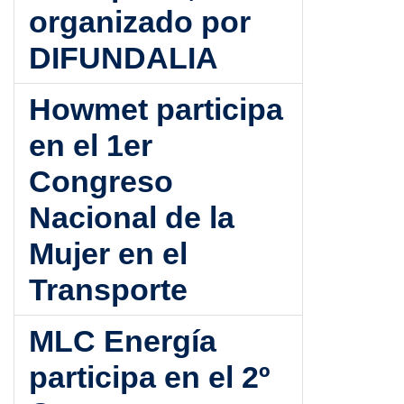
organizado por
DIFUNDALIA
Howmet participa
en el 1er
Congreso
Nacional de la
Mujer en el
Transporte
MLC Energía
participa en el 2º