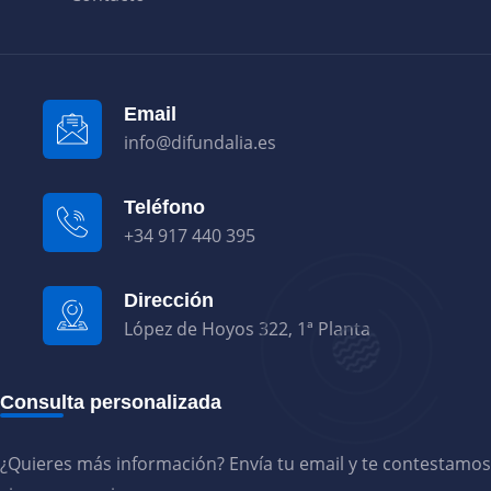
Email
info@difundalia.es
Teléfono
+34 917 440 395
Dirección
López de Hoyos 322, 1ª Planta
Consulta personalizada
¿Quieres más información? Envía tu email y te contestamos