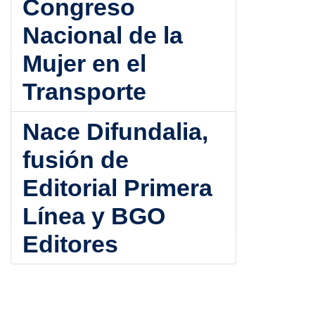
Congreso
Nacional de la
Mujer en el
Transporte
Nace Difundalia,
fusión de
Editorial Primera
Línea y BGO
Editores