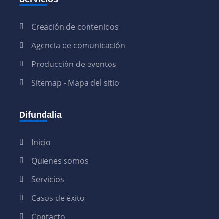
Creación de contenidos
Agencia de comunicación
Producción de eventos
Sitemap - Mapa del sitio
Difundalia
Inicio
Quienes somos
Servicios
Casos de éxito
Contacto